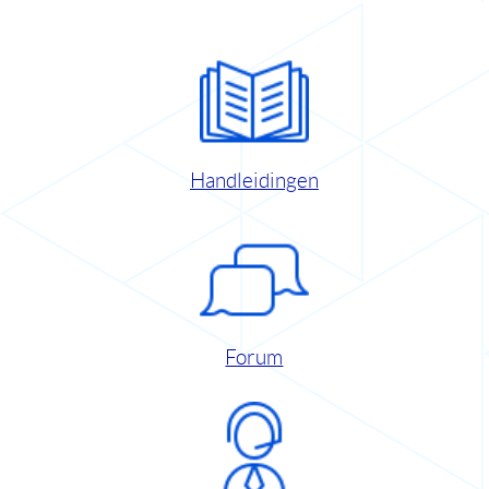
Handleidingen
Forum